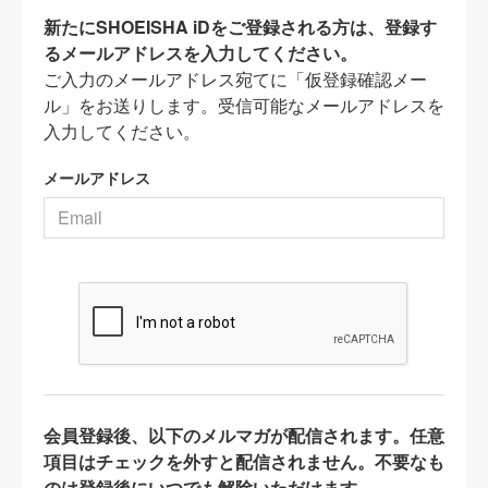
新たにSHOEISHA iDをご登録される方は、登録す
るメールアドレスを入力してください。
ご入力のメールアドレス宛てに「仮登録確認メー
ル」をお送りします。受信可能なメールアドレスを
入力してください。
メールアドレス
会員登録後、以下のメルマガが配信されます。任意
項目はチェックを外すと配信されません。不要なも
のは登録後にいつでも解除いただけます。