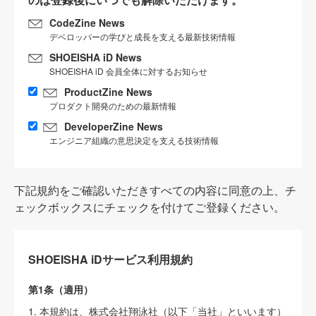
CodeZine News
デベロッパーの学びと成長を支える最新技術情報
SHOEISHA iD News
SHOEISHA iD 会員全体に対するお知らせ
ProductZine News
プロダクト開発のための最新情報
DeveloperZine News
エンジニア組織の意思決定を支える技術情報
下記規約をご確認いただきすべての内容に同意の上、チ
ェックボックスにチェックを付けてご登録ください。
SHOEISHA iDサービス利用規約
第1条（適用）
1. 本規約は、株式会社翔泳社（以下「当社」といいます）