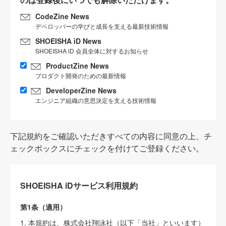
CodeZine News
デベロッパーの学びと成長を支える最新技術情報
SHOEISHA iD News
SHOEISHA iD 会員全体に対するお知らせ
ProductZine News
プロダクト開発のための最新情報
DeveloperZine News
エンジニア組織の意思決定を支える技術情報
下記規約をご確認いただきすべての内容に同意の上、チ
ェックボックスにチェックを付けてご登録ください。
SHOEISHA iDサービス利用規約
第1条（適用）
1. 本規約は、株式会社翔泳社（以下「当社」といいます）