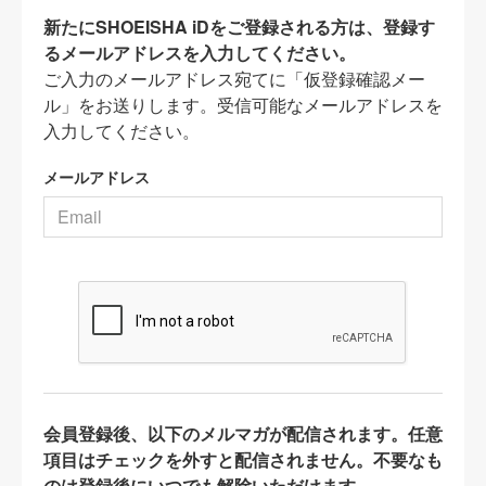
新たにSHOEISHA iDをご登録される方は、登録す
るメールアドレスを入力してください。
ご入力のメールアドレス宛てに「仮登録確認メー
ル」をお送りします。受信可能なメールアドレスを
入力してください。
メールアドレス
会員登録後、以下のメルマガが配信されます。任意
項目はチェックを外すと配信されません。不要なも
のは登録後にいつでも解除いただけます。