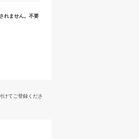
されません。不要
付けてご登録くださ