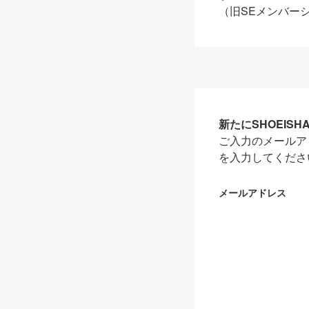
（旧SEメンバー
新たにSHOEIS
ご入力のメールア
を入力してくださ
メールアドレス