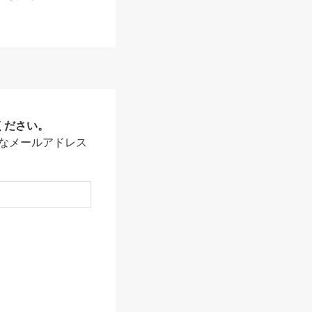
ください。
なメールアドレス