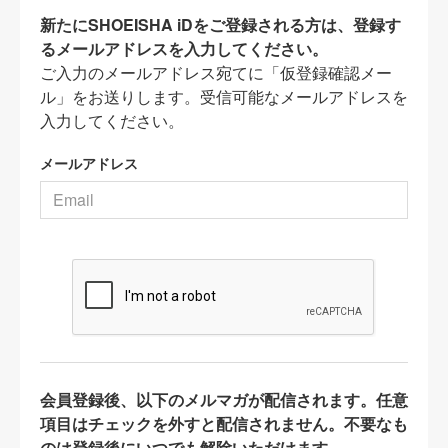
新たにSHOEISHA iDをご登録される方は、登録す
るメールアドレスを入力してください。
ご入力のメールアドレス宛てに「仮登録確認メー
ル」をお送りします。受信可能なメールアドレスを
入力してください。
メールアドレス
会員登録後、以下のメルマガが配信されます。任意
項目はチェックを外すと配信されません。不要なも
のは登録後にいつでも解除いただけます。