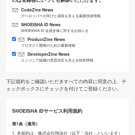
CodeZine News
デベロッパーの学びと成長を支える最新技術情報
SHOEISHA iD News
SHOEISHA iD 会員全体に対するお知らせ
ProductZine News
プロダクト開発のための最新情報
DeveloperZine News
エンジニア組織の意思決定を支える技術情報
下記規約をご確認いただきすべての内容に同意の上、チ
ェックボックスにチェックを付けてご登録ください。
SHOEISHA iDサービス利用規約
第1条（適用）
1. 本規約は、株式会社翔泳社（以下「当社」といいます）