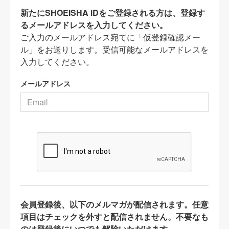
新たにSHOEISHA iDをご登録される方は、登録す
るメールアドレスを入力してください。
ご入力のメールアドレス宛てに「仮登録確認メー
ル」をお送りします。受信可能なメールアドレスを
入力してください。
メールアドレス
会員登録後、以下のメルマガが配信されます。任意
項目はチェックを外すと配信されません。不要なも
のは登録後にいつでも解除いただけます。