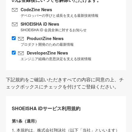
CodeZine News
デベロッパーの学びと成長を支える最新技術情報
SHOEISHA iD News
SHOEISHA iD 会員全体に対するお知らせ
ProductZine News
プロダクト開発のための最新情報
DeveloperZine News
エンジニア組織の意思決定を支える技術情報
下記規約をご確認いただきすべての内容に同意の上、チ
ェックボックスにチェックを付けてご登録ください。
SHOEISHA iDサービス利用規約
第1条（適用）
1. 本規約は、株式会社翔泳社（以下「当社」といいます）