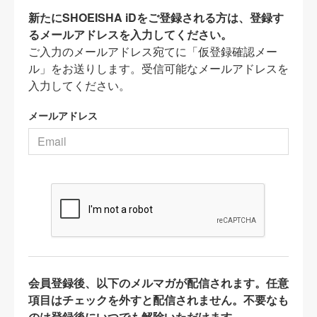
新たにSHOEISHA iDをご登録される方は、登録す
るメールアドレスを入力してください。
ご入力のメールアドレス宛てに「仮登録確認メー
ル」をお送りします。受信可能なメールアドレスを
入力してください。
メールアドレス
会員登録後、以下のメルマガが配信されます。任意
項目はチェックを外すと配信されません。不要なも
のは登録後にいつでも解除いただけます。