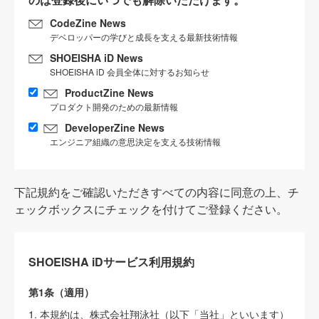
CodeZine News
デベロッパーの学びと成長を支える最新技術情報
SHOEISHA iD News
SHOEISHA iD 会員全体に対するお知らせ
ProductZine News
プロダクト開発のための最新情報
DeveloperZine News
エンジニア組織の意思決定を支える技術情報
下記規約をご確認いただきすべての内容に同意の上、チ
ェックボックスにチェックを付けてご登録ください。
SHOEISHA iDサービス利用規約
第1条（適用）
1. 本規約は、株式会社翔泳社（以下「当社」といいます）