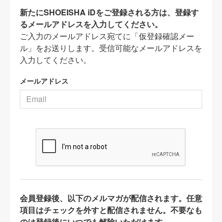
新たにSHOEISHA iDをご登録される方は、登録す
るメールアドレスを入力してください。
ご入力のメールアドレス宛てに「仮登録確認メー
ル」をお送りします。受信可能なメールアドレスを
入力してください。
メールアドレス
会員登録後、以下のメルマガが配信されます。任意
項目はチェックを外すと配信されません。不要なも
のは登録後にいつでも解除いただけます。