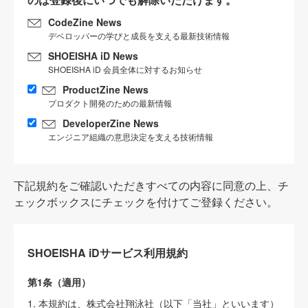
CodeZine News
デベロッパーの学びと成長を支える最新技術情報
SHOEISHA iD News
SHOEISHA iD 会員全体に対するお知らせ
ProductZine News
プロダクト開発のための最新情報
DeveloperZine News
エンジニア組織の意思決定を支える技術情報
下記規約をご確認いただきすべての内容に同意の上、チ
ェックボックスにチェックを付けてご登録ください。
SHOEISHA iDサービス利用規約
第1条（適用）
1. 本規約は、株式会社翔泳社（以下「当社」といいます）