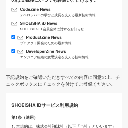
CodeZine News
デベロッパーの学びと成長を支える最新技術情報
SHOEISHA iD News
SHOEISHA iD 会員全体に対するお知らせ
ProductZine News
プロダクト開発のための最新情報
DeveloperZine News
エンジニア組織の意思決定を支える技術情報
下記規約をご確認いただきすべての内容に同意の上、チ
ェックボックスにチェックを付けてご登録ください。
SHOEISHA iDサービス利用規約
第1条（適用）
1. 本規約は、株式会社翔泳社（以下「当社」といいます）