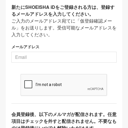
新たにSHOEISHA iDをご登録される方は、登録す
るメールアドレスを入力してください。
ご入力のメールアドレス宛てに「仮登録確認メー
ル」をお送りします。受信可能なメールアドレスを
入力してください。
メールアドレス
会員登録後、以下のメルマガが配信されます。任意
項目はチェックを外すと配信されません。不要なも
のは登録後にいつでも解除いただけます。