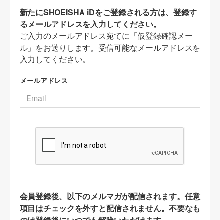
新たにSHOEISHA iDをご登録される方は、登録す
るメールアドレスを入力してください。
ご入力のメールアドレス宛てに「仮登録確認メー
ル」をお送りします。受信可能なメールアドレスを
入力してください。
メールアドレス
会員登録後、以下のメルマガが配信されます。任意
項目はチェックを外すと配信されません。不要なも
のは登録後にいつでも解除いただけます。