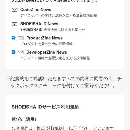
CodeZine News
デベロッパーの学びと成長を支える最新技術情報
SHOEISHA iD News
SHOEISHA iD 会員全体に対するお知らせ
ProductZine News
プロダクト開発のための最新情報
DeveloperZine News
エンジニア組織の意思決定を支える技術情報
下記規約をご確認いただきすべての内容に同意の上、チ
ェックボックスにチェックを付けてご登録ください。
SHOEISHA iDサービス利用規約
第1条（適用）
1. 本規約は、株式会社翔泳社（以下「当社」といいます）