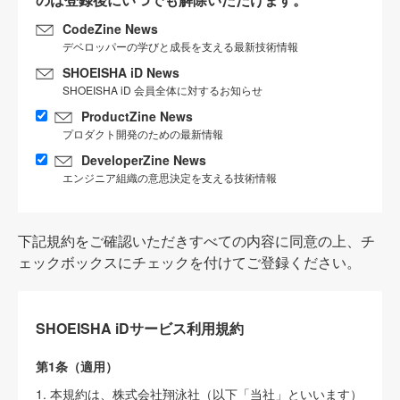
CodeZine News
デベロッパーの学びと成長を支える最新技術情報
SHOEISHA iD News
SHOEISHA iD 会員全体に対するお知らせ
ProductZine News
プロダクト開発のための最新情報
DeveloperZine News
エンジニア組織の意思決定を支える技術情報
下記規約をご確認いただきすべての内容に同意の上、チ
ェックボックスにチェックを付けてご登録ください。
SHOEISHA iDサービス利用規約
第1条（適用）
1. 本規約は、株式会社翔泳社（以下「当社」といいます）