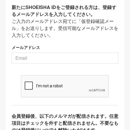
新たにSHOEISHA iDをご登録される方は、登録す
るメールアドレスを入力してください。
ご入力のメールアドレス宛てに「仮登録確認メー
ル」をお送りします。受信可能なメールアドレスを
入力してください。
メールアドレス
会員登録後、以下のメルマガが配信されます。任意
項目はチェックを外すと配信されません。不要なも
のは登録後にいつでも解除いただけます。