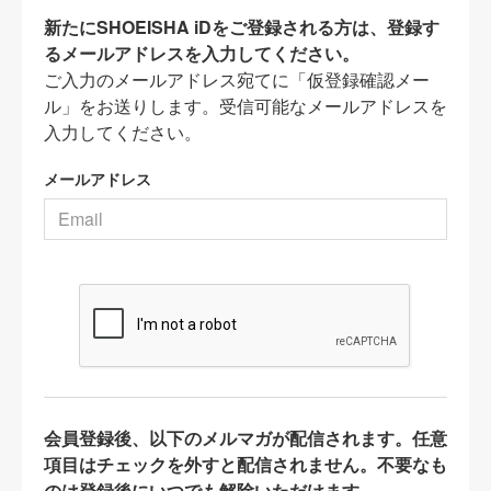
新たにSHOEISHA iDをご登録される方は、登録す
るメールアドレスを入力してください。
ご入力のメールアドレス宛てに「仮登録確認メー
ル」をお送りします。受信可能なメールアドレスを
入力してください。
メールアドレス
会員登録後、以下のメルマガが配信されます。任意
項目はチェックを外すと配信されません。不要なも
のは登録後にいつでも解除いただけます。