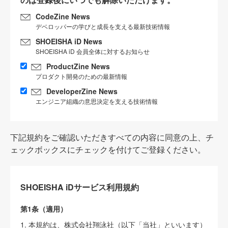
CodeZine News
デベロッパーの学びと成長を支える最新技術情報
SHOEISHA iD News
SHOEISHA iD 会員全体に対するお知らせ
ProductZine News
プロダクト開発のための最新情報
DeveloperZine News
エンジニア組織の意思決定を支える技術情報
下記規約をご確認いただきすべての内容に同意の上、チ
ェックボックスにチェックを付けてご登録ください。
SHOEISHA iDサービス利用規約
第1条（適用）
1. 本規約は、株式会社翔泳社（以下「当社」といいます）