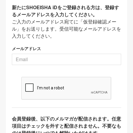
新たにSHOEISHA iDをご登録される方は、登録す
るメールアドレスを入力してください。
ご入力のメールアドレス宛てに「仮登録確認メー
ル」をお送りします。受信可能なメールアドレスを
入力してください。
メールアドレス
会員登録後、以下のメルマガが配信されます。任意
項目はチェックを外すと配信されません。不要なも
のは登録後にいつでも解除いただけます。