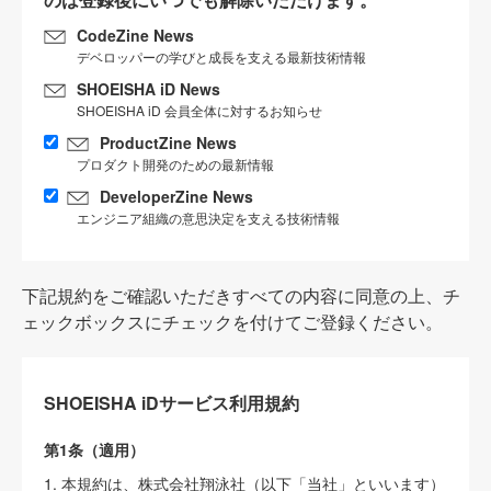
CodeZine News
デベロッパーの学びと成長を支える最新技術情報
SHOEISHA iD News
SHOEISHA iD 会員全体に対するお知らせ
ProductZine News
プロダクト開発のための最新情報
DeveloperZine News
エンジニア組織の意思決定を支える技術情報
下記規約をご確認いただきすべての内容に同意の上、チ
ェックボックスにチェックを付けてご登録ください。
SHOEISHA iDサービス利用規約
第1条（適用）
1. 本規約は、株式会社翔泳社（以下「当社」といいます）