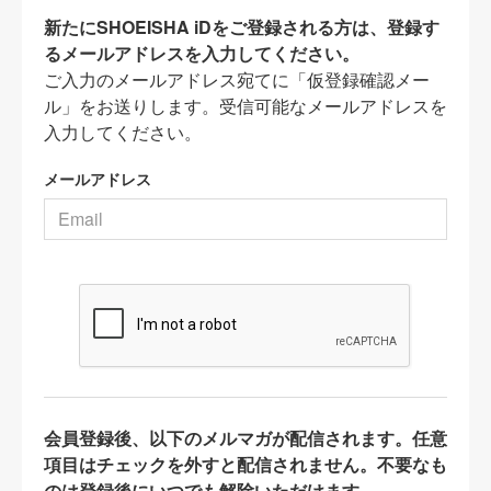
新たにSHOEISHA iDをご登録される方は、登録す
るメールアドレスを入力してください。
ご入力のメールアドレス宛てに「仮登録確認メー
ル」をお送りします。受信可能なメールアドレスを
入力してください。
メールアドレス
会員登録後、以下のメルマガが配信されます。任意
項目はチェックを外すと配信されません。不要なも
のは登録後にいつでも解除いただけます。