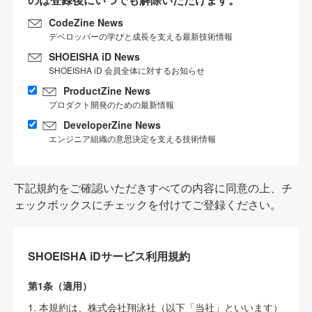
CodeZine News
デベロッパーの学びと成長を支える最新技術情報
SHOEISHA iD News
SHOEISHA iD 会員全体に対するお知らせ
ProductZine News
プロダクト開発のための最新情報
DeveloperZine News
エンジニア組織の意思決定を支える技術情報
下記規約をご確認いただきすべての内容に同意の上、チ
ェックボックスにチェックを付けてご登録ください。
SHOEISHA iDサービス利用規約
第1条（適用）
1. 本規約は、株式会社翔泳社（以下「当社」といいます）