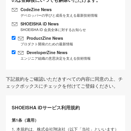
CodeZine News
デベロッパーの学びと成長を支える最新技術情報
SHOEISHA iD News
SHOEISHA iD 会員全体に対するお知らせ
ProductZine News
プロダクト開発のための最新情報
DeveloperZine News
エンジニア組織の意思決定を支える技術情報
下記規約をご確認いただきすべての内容に同意の上、チ
ェックボックスにチェックを付けてご登録ください。
SHOEISHA iDサービス利用規約
第1条（適用）
1. 本規約は、株式会社翔泳社（以下「当社」といいます）