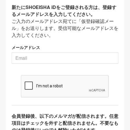
新たにSHOEISHA iDをご登録される方は、登録す
るメールアドレスを入力してください。
ご入力のメールアドレス宛てに「仮登録確認メー
ル」をお送りします。受信可能なメールアドレスを
入力してください。
メールアドレス
会員登録後、以下のメルマガが配信されます。任意
項目はチェックを外すと配信されません。不要なも
のは登録後にいつでも解除いただけます。