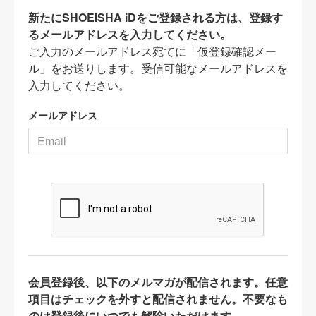
新たにSHOEISHA iDをご登録される方は、登録す
るメールアドレスを入力してください。
ご入力のメールアドレス宛てに「仮登録確認メー
ル」をお送りします。受信可能なメールアドレスを
入力してください。
メールアドレス
会員登録後、以下のメルマガが配信されます。任意
項目はチェックを外すと配信されません。不要なも
のは登録後にいつでも解除いただけます。