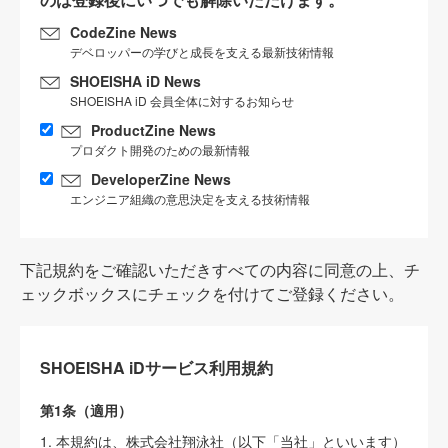
CodeZine News
デベロッパーの学びと成長を支える最新技術情報
SHOEISHA iD News
SHOEISHA iD 会員全体に対するお知らせ
ProductZine News
プロダクト開発のための最新情報
DeveloperZine News
エンジニア組織の意思決定を支える技術情報
下記規約をご確認いただきすべての内容に同意の上、チ
ェックボックスにチェックを付けてご登録ください。
SHOEISHA iDサービス利用規約
第1条（適用）
1. 本規約は、株式会社翔泳社（以下「当社」といいます）