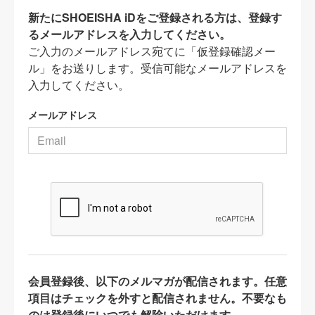
新たにSHOEISHA iDをご登録される方は、登録す
るメールアドレスを入力してください。
ご入力のメールアドレス宛てに「仮登録確認メー
ル」をお送りします。受信可能なメールアドレスを
入力してください。
メールアドレス
会員登録後、以下のメルマガが配信されます。任意
項目はチェックを外すと配信されません。不要なも
のは登録後にいつでも解除いただけます。