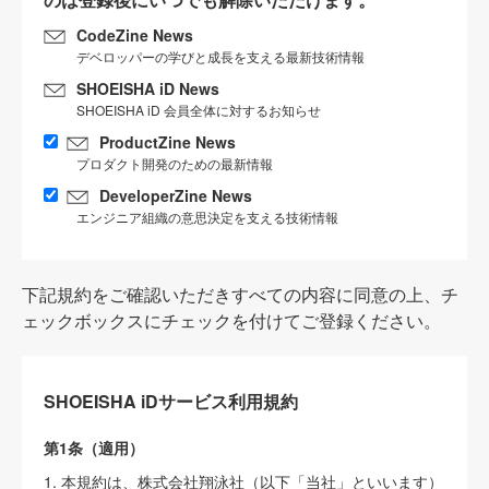
CodeZine News
デベロッパーの学びと成長を支える最新技術情報
SHOEISHA iD News
SHOEISHA iD 会員全体に対するお知らせ
ProductZine News
プロダクト開発のための最新情報
DeveloperZine News
エンジニア組織の意思決定を支える技術情報
下記規約をご確認いただきすべての内容に同意の上、チ
ェックボックスにチェックを付けてご登録ください。
SHOEISHA iDサービス利用規約
第1条（適用）
1. 本規約は、株式会社翔泳社（以下「当社」といいます）