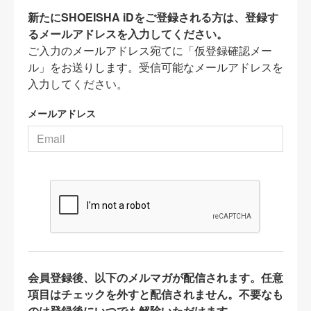
新たにSHOEISHA iDをご登録される方は、登録す
るメールアドレスを入力してください。
ご入力のメールアドレス宛てに「仮登録確認メー
ル」をお送りします。受信可能なメールアドレスを
入力してください。
メールアドレス
会員登録後、以下のメルマガが配信されます。任意
項目はチェックを外すと配信されません。不要なも
のは登録後にいつでも解除いただけます。