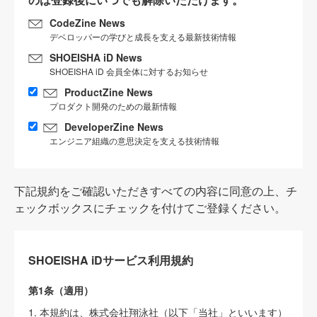
CodeZine News
デベロッパーの学びと成長を支える最新技術情報
SHOEISHA iD News
SHOEISHA iD 会員全体に対するお知らせ
ProductZine News
プロダクト開発のための最新情報
DeveloperZine News
エンジニア組織の意思決定を支える技術情報
下記規約をご確認いただきすべての内容に同意の上、チ
ェックボックスにチェックを付けてご登録ください。
SHOEISHA iDサービス利用規約
第1条（適用）
1. 本規約は、株式会社翔泳社（以下「当社」といいます）