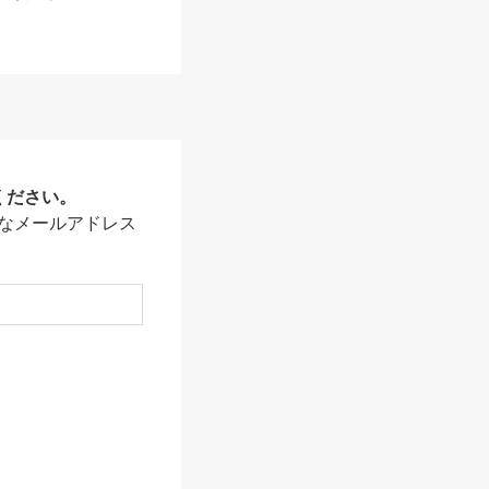
ください。
なメールアドレス