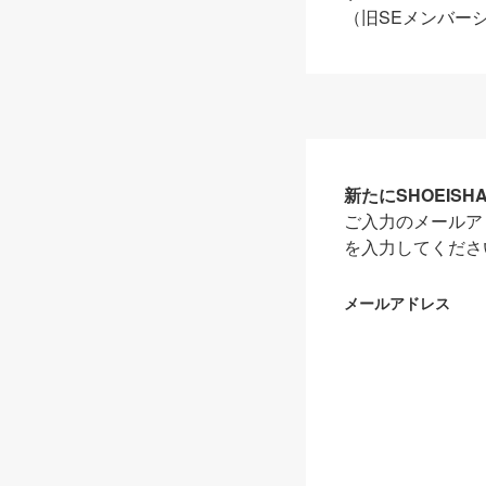
（旧SEメンバー
新たにSHOEIS
ご入力のメールア
を入力してくださ
メールアドレス