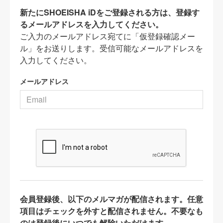
新たにSHOEISHA iDをご登録される方は、登録す
るメールアドレスを入力してください。
ご入力のメールアドレス宛てに「仮登録確認メー
ル」をお送りします。受信可能なメールアドレスを
入力してください。
メールアドレス
会員登録後、以下のメルマガが配信されます。任意
項目はチェックを外すと配信されません。不要なも
のは登録後にいつでも解除いただけます。