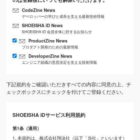
CodeZine News
デベロッパーの学びと成長を支える最新技術情報
SHOEISHA iD News
SHOEISHA iD 会員全体に対するお知らせ
ProductZine News
プロダクト開発のための最新情報
DeveloperZine News
エンジニア組織の意思決定を支える技術情報
下記規約をご確認いただきすべての内容に同意の上、チ
ェックボックスにチェックを付けてご登録ください。
SHOEISHA iDサービス利用規約
第1条（適用）
1. 本規約は、株式会社翔泳社（以下「当社」といいます）