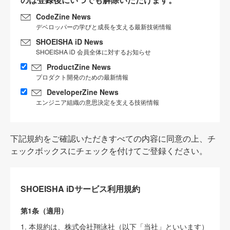
CodeZine News
デベロッパーの学びと成長を支える最新技術情報
SHOEISHA iD News
SHOEISHA iD 会員全体に対するお知らせ
ProductZine News
プロダクト開発のための最新情報
DeveloperZine News
エンジニア組織の意思決定を支える技術情報
下記規約をご確認いただきすべての内容に同意の上、チ
ェックボックスにチェックを付けてご登録ください。
SHOEISHA iDサービス利用規約
第1条（適用）
1. 本規約は、株式会社翔泳社（以下「当社」といいます）