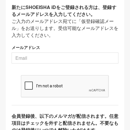
新たにSHOEISHA iDをご登録される方は、登録す
るメールアドレスを入力してください。
ご入力のメールアドレス宛てに「仮登録確認メー
ル」をお送りします。受信可能なメールアドレスを
入力してください。
メールアドレス
会員登録後、以下のメルマガが配信されます。任意
項目はチェックを外すと配信されません。不要なも
のは登録後にいつでも解除いただけます。