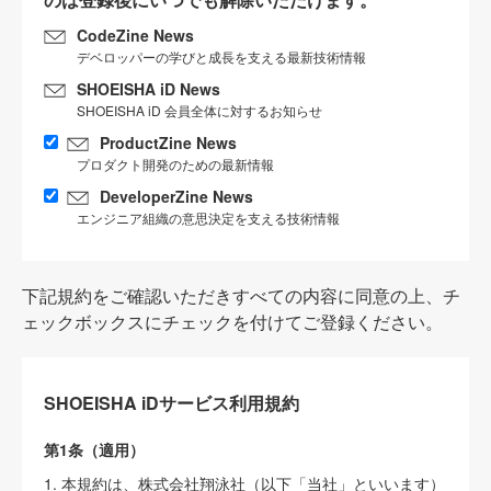
CodeZine News
デベロッパーの学びと成長を支える最新技術情報
SHOEISHA iD News
SHOEISHA iD 会員全体に対するお知らせ
ProductZine News
プロダクト開発のための最新情報
DeveloperZine News
エンジニア組織の意思決定を支える技術情報
下記規約をご確認いただきすべての内容に同意の上、チ
ェックボックスにチェックを付けてご登録ください。
SHOEISHA iDサービス利用規約
第1条（適用）
1. 本規約は、株式会社翔泳社（以下「当社」といいます）