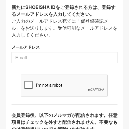
新たにSHOEISHA iDをご登録される方は、登録す
るメールアドレスを入力してください。
ご入力のメールアドレス宛てに「仮登録確認メー
ル」をお送りします。受信可能なメールアドレスを
入力してください。
メールアドレス
会員登録後、以下のメルマガが配信されます。任意
項目はチェックを外すと配信されません。不要なも
のは登録後にいつでも解除いただけます。