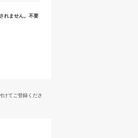
されません。不要
付けてご登録くださ