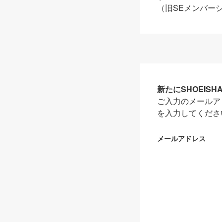
（旧SEメンバー
新たにSHOEIS
ご入力のメールア
を入力してくださ
メールアドレス