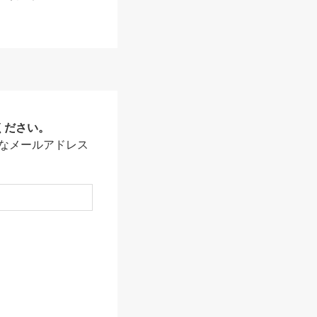
ください。
なメールアドレス