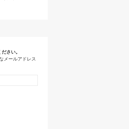
ください。
なメールアドレス