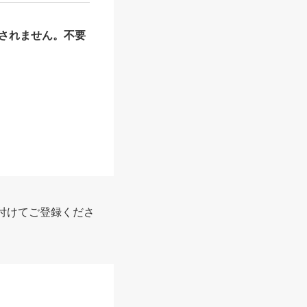
されません。不要
付けてご登録くださ