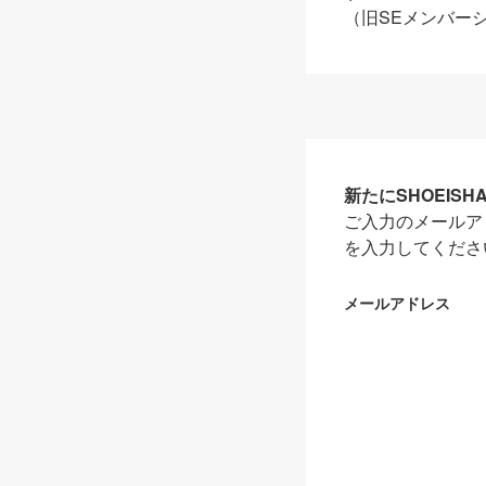
（旧SEメンバー
新たにSHOEIS
ご入力のメールア
を入力してくださ
メールアドレス