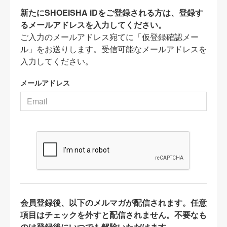
新たにSHOEISHA iDをご登録される方は、登録す
るメールアドレスを入力してください。
ご入力のメールアドレス宛てに「仮登録確認メー
ル」をお送りします。受信可能なメールアドレスを
入力してください。
メールアドレス
会員登録後、以下のメルマガが配信されます。任意
項目はチェックを外すと配信されません。不要なも
のは登録後にいつでも解除いただけます。