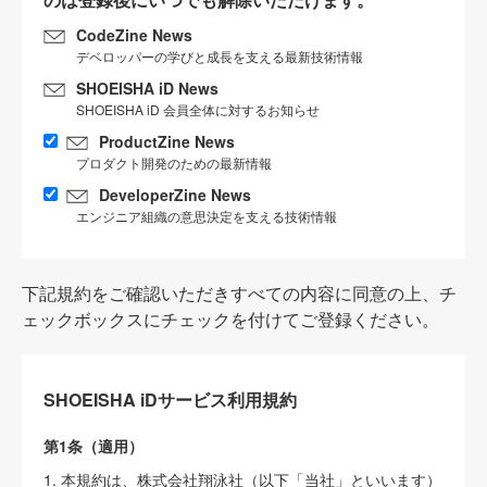
CodeZine News
デベロッパーの学びと成長を支える最新技術情報
SHOEISHA iD News
SHOEISHA iD 会員全体に対するお知らせ
ProductZine News
プロダクト開発のための最新情報
DeveloperZine News
エンジニア組織の意思決定を支える技術情報
下記規約をご確認いただきすべての内容に同意の上、チ
ェックボックスにチェックを付けてご登録ください。
SHOEISHA iDサービス利用規約
第1条（適用）
1. 本規約は、株式会社翔泳社（以下「当社」といいます）