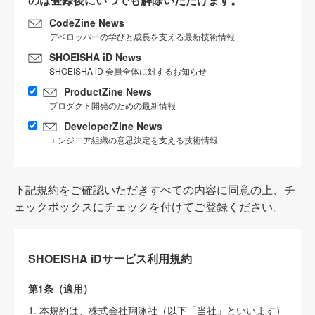
CodeZine News
デベロッパーの学びと成長を支える最新技術情報
SHOEISHA iD News
SHOEISHA iD 会員全体に対するお知らせ
ProductZine News
プロダクト開発のための最新情報
DeveloperZine News
エンジニア組織の意思決定を支える技術情報
下記規約をご確認いただきすべての内容に同意の上、チ
ェックボックスにチェックを付けてご登録ください。
SHOEISHA iDサービス利用規約
第1条（適用）
1. 本規約は、株式会社翔泳社（以下「当社」といいます）