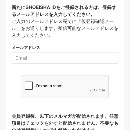
新たにSHOEISHA iDをご登録される方は、登録す
るメールアドレスを入力してください。
ご入力のメールアドレス宛てに「仮登録確認メー
ル」をお送りします。受信可能なメールアドレスを
入力してください。
メールアドレス
会員登録後、以下のメルマガが配信されます。任意
項目はチェックを外すと配信されません。不要なも
のは登録後にいつでも解除いただけます。