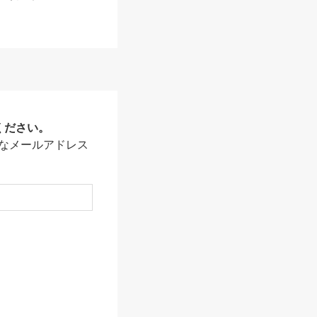
ください。
なメールアドレス