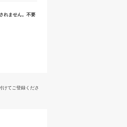
されません。不要
付けてご登録くださ