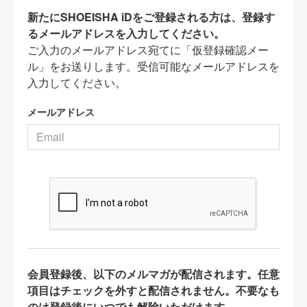
新たにSHOEISHA iDをご登録される方は、登録す
るメールアドレスを入力してください。
ご入力のメールアドレス宛てに「仮登録確認メー
ル」をお送りします。受信可能なメールアドレスを
入力してください。
メールアドレス
会員登録後、以下のメルマガが配信されます。任意
項目はチェックを外すと配信されません。不要なも
のは登録後にいつでも解除いただけます。