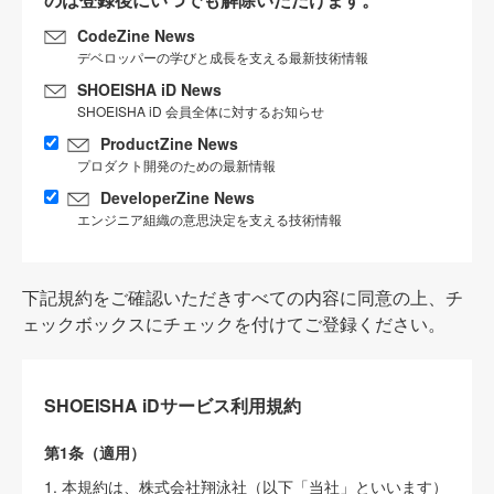
CodeZine News
デベロッパーの学びと成長を支える最新技術情報
SHOEISHA iD News
SHOEISHA iD 会員全体に対するお知らせ
ProductZine News
プロダクト開発のための最新情報
DeveloperZine News
エンジニア組織の意思決定を支える技術情報
下記規約をご確認いただきすべての内容に同意の上、チ
ェックボックスにチェックを付けてご登録ください。
SHOEISHA iDサービス利用規約
第1条（適用）
1. 本規約は、株式会社翔泳社（以下「当社」といいます）