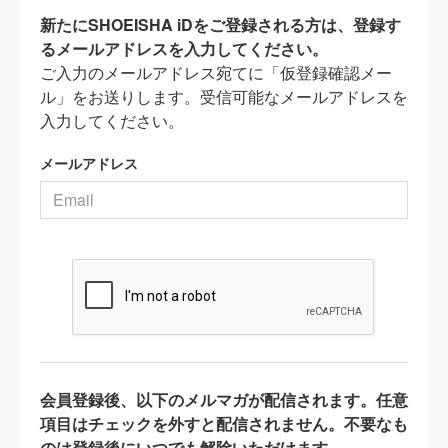
新たにSHOEISHA iDをご登録される方は、登録す
るメールアドレスを入力してください。
ご入力のメールアドレス宛てに「仮登録確認メー
ル」をお送りします。受信可能なメールアドレスを
入力してください。
メールアドレス
会員登録後、以下のメルマガが配信されます。任意
項目はチェックを外すと配信されません。不要なも
のは登録後にいつでも解除いただけます。