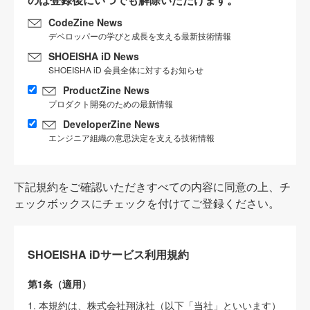
CodeZine News
デベロッパーの学びと成長を支える最新技術情報
SHOEISHA iD News
SHOEISHA iD 会員全体に対するお知らせ
ProductZine News
プロダクト開発のための最新情報
DeveloperZine News
エンジニア組織の意思決定を支える技術情報
下記規約をご確認いただきすべての内容に同意の上、チ
ェックボックスにチェックを付けてご登録ください。
SHOEISHA iDサービス利用規約
第1条（適用）
1. 本規約は、株式会社翔泳社（以下「当社」といいます）