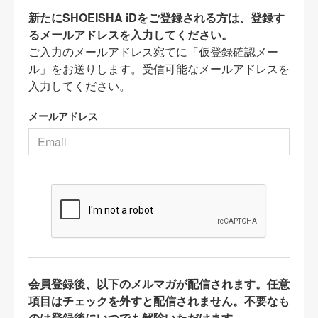
新たにSHOEISHA iDをご登録される方は、登録す
るメールアドレスを入力してください。
ご入力のメールアドレス宛てに「仮登録確認メー
ル」をお送りします。受信可能なメールアドレスを
入力してください。
メールアドレス
会員登録後、以下のメルマガが配信されます。任意
項目はチェックを外すと配信されません。不要なも
のは登録後にいつでも解除いただけます。