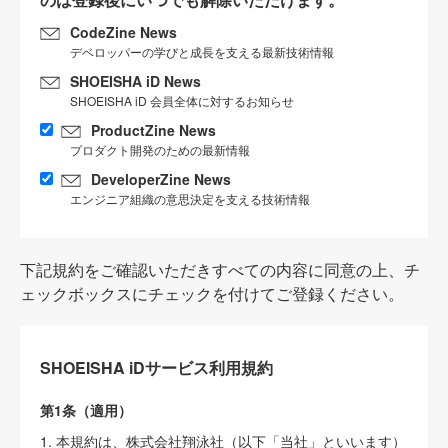
CodeZine News
デベロッパーの学びと成長を支える最新技術情報
SHOEISHA iD News
SHOEISHA iD 会員全体に対するお知らせ
ProductZine News
プロダクト開発のための最新情報
DeveloperZine News
エンジニア組織の意思決定を支える技術情報
下記規約をご確認いただきすべての内容に同意の上、チ
ェックボックスにチェックを付けてご登録ください。
SHOEISHA iDサービス利用規約
第1条（適用）
1. 本規約は、株式会社翔泳社（以下「当社」といいます）