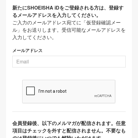
新たにSHOEISHA iDをご登録される方は、登録す
るメールアドレスを入力してください。
ご入力のメールアドレス宛てに「仮登録確認メー
ル」をお送りします。受信可能なメールアドレスを
入力してください。
メールアドレス
会員登録後、以下のメルマガが配信されます。任意
項目はチェックを外すと配信されません。不要なも
のは登録後にいつでも解除いただけます。