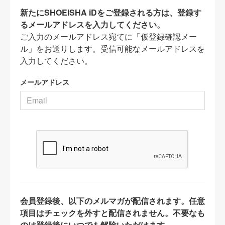
新たにSHOEISHA iDをご登録される方は、登録す
るメールアドレスを入力してください。
ご入力のメールアドレス宛てに「仮登録確認メー
ル」をお送りします。受信可能なメールアドレスを
入力してください。
メールアドレス
会員登録後、以下のメルマガが配信されます。任意
項目はチェックを外すと配信されません。不要なも
のは登録後にいつでも解除いただけます。