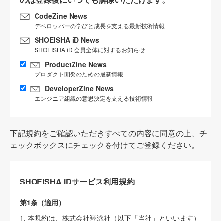
CodeZine News
デベロッパーの学びと成長を支える最新技術情報
SHOEISHA iD News
SHOEISHA iD 会員全体に対するお知らせ
ProductZine News
プロダクト開発のための最新情報
DeveloperZine News
エンジニア組織の意思決定を支える技術情報
下記規約をご確認いただきすべての内容に同意の上、チ
ェックボックスにチェックを付けてご登録ください。
SHOEISHA iDサービス利用規約
第1条（適用）
1. 本規約は、株式会社翔泳社（以下「当社」といいます）