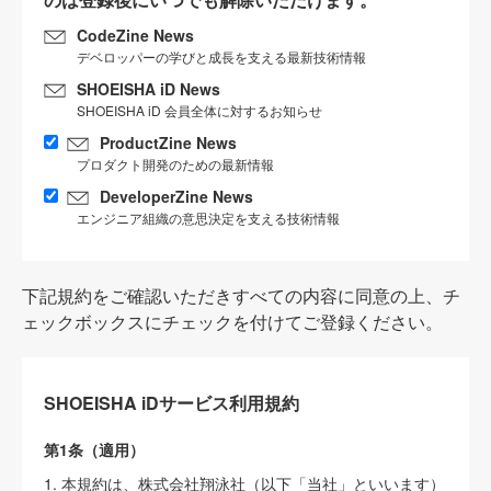
CodeZine News
デベロッパーの学びと成長を支える最新技術情報
SHOEISHA iD News
SHOEISHA iD 会員全体に対するお知らせ
ProductZine News
プロダクト開発のための最新情報
DeveloperZine News
エンジニア組織の意思決定を支える技術情報
下記規約をご確認いただきすべての内容に同意の上、チ
ェックボックスにチェックを付けてご登録ください。
SHOEISHA iDサービス利用規約
第1条（適用）
1. 本規約は、株式会社翔泳社（以下「当社」といいます）