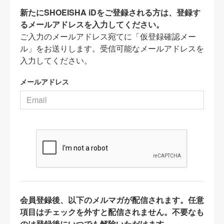
新たにSHOEISHA iDをご登録される方は、登録す
るメールアドレスを入力してください。
ご入力のメールアドレス宛てに「仮登録確認メー
ル」をお送りします。受信可能なメールアドレスを
入力してください。
メールアドレス
会員登録後、以下のメルマガが配信されます。任意
項目はチェックを外すと配信されません。不要なも
のは登録後にいつでも解除いただけます。