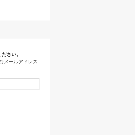
ください。
なメールアドレス