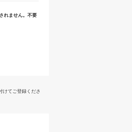
されません。不要
付けてご登録くださ