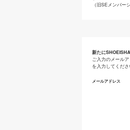
（旧SEメンバー
新たにSHOEIS
ご入力のメールア
を入力してくださ
メールアドレス