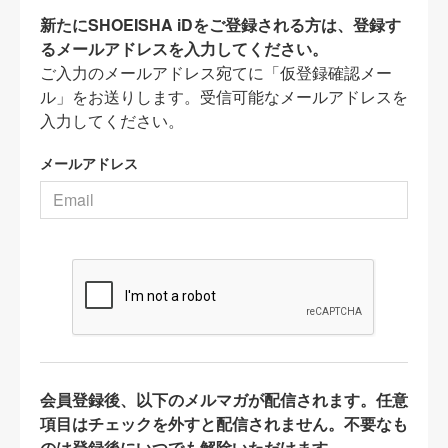
新たにSHOEISHA iDをご登録される方は、登録す
るメールアドレスを入力してください。
ご入力のメールアドレス宛てに「仮登録確認メー
ル」をお送りします。受信可能なメールアドレスを
入力してください。
メールアドレス
会員登録後、以下のメルマガが配信されます。任意
項目はチェックを外すと配信されません。不要なも
のは登録後にいつでも解除いただけます。