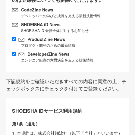
CodeZine News
デベロッパーの学びと成長を支える最新技術情報
SHOEISHA iD News
SHOEISHA iD 会員全体に対するお知らせ
ProductZine News
プロダクト開発のための最新情報
DeveloperZine News
エンジニア組織の意思決定を支える技術情報
下記規約をご確認いただきすべての内容に同意の上、チ
ェックボックスにチェックを付けてご登録ください。
SHOEISHA iDサービス利用規約
第1条（適用）
1. 本規約は、株式会社翔泳社（以下「当社」といいます）