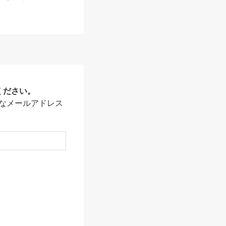
ください。
なメールアドレス