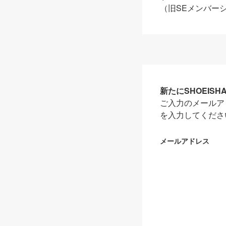
（旧SEメンバー
新たにSHOEIS
ご入力のメールア
を入力してくださ
メールアドレス