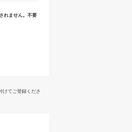
されません。不要
付けてご登録くださ