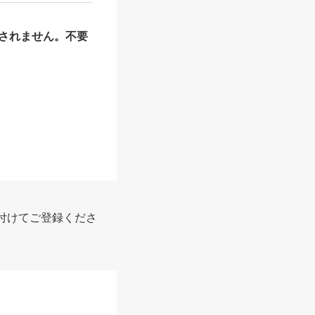
されません。不要
付けてご登録くださ