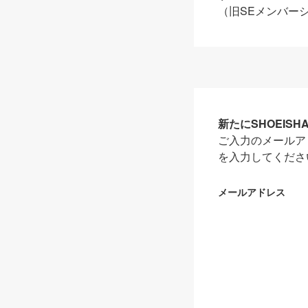
（旧SEメンバー
新たにSHOEIS
ご入力のメールア
を入力してくださ
メールアドレス