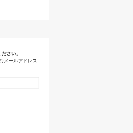
ください。
なメールアドレス