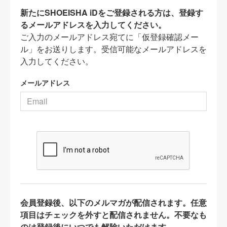
新たにSHOEISHA iDをご登録される方は、登録す
るメールアドレスを入力してください。
ご入力のメールアドレス宛てに「仮登録確認メー
ル」をお送りします。受信可能なメールアドレスを
入力してください。
メールアドレス
会員登録後、以下のメルマガが配信されます。任意
項目はチェックを外すと配信されません。不要なも
のは登録後にいつでも解除いただけます。