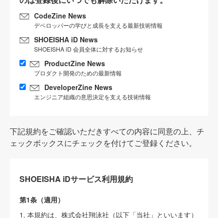
CodeZine News
デベロッパーの学びと成長を支える最新技術情報
SHOEISHA iD News
SHOEISHA iD 会員全体に対するお知らせ
ProductZine News
プロダクト開発のための最新情報
DeveloperZine News
エンジニア組織の意思決定を支える技術情報
下記規約をご確認いただきすべての内容に同意の上、チ
ェックボックスにチェックを付けてご登録ください。
SHOEISHA iDサービス利用規約
第1条（適用）
1. 本規約は、株式会社翔泳社（以下「当社」といいます）