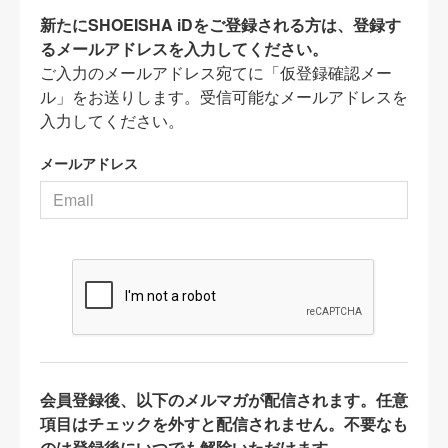
新たにSHOEISHA iDをご登録される方は、登録す
るメールアドレスを入力してください。
ご入力のメールアドレス宛てに「仮登録確認メー
ル」をお送りします。受信可能なメールアドレスを
入力してください。
メールアドレス
会員登録後、以下のメルマガが配信されます。任意
項目はチェックを外すと配信されません。不要なも
のは登録後にいつでも解除いただけます。