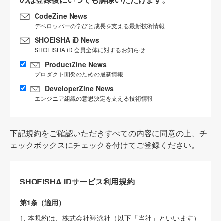
CodeZine News
デベロッパーの学びと成長を支える最新技術情報
SHOEISHA iD News
SHOEISHA iD 会員全体に対するお知らせ
ProductZine News
プロダクト開発のための最新情報
DeveloperZine News
エンジニア組織の意思決定を支える技術情報
下記規約をご確認いただきすべての内容に同意の上、チ
ェックボックスにチェックを付けてご登録ください。
SHOEISHA iDサービス利用規約
第1条（適用）
1. 本規約は、株式会社翔泳社（以下「当社」といいます）