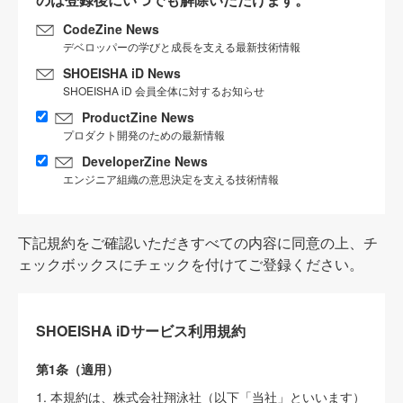
CodeZine News
デベロッパーの学びと成長を支える最新技術情報
SHOEISHA iD News
SHOEISHA iD 会員全体に対するお知らせ
ProductZine News
プロダクト開発のための最新情報
DeveloperZine News
エンジニア組織の意思決定を支える技術情報
下記規約をご確認いただきすべての内容に同意の上、チ
ェックボックスにチェックを付けてご登録ください。
SHOEISHA iDサービス利用規約
第1条（適用）
1. 本規約は、株式会社翔泳社（以下「当社」といいます）