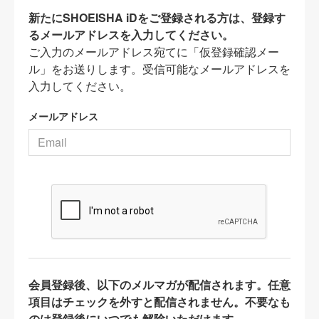
新たにSHOEISHA iDをご登録される方は、登録す
るメールアドレスを入力してください。
ご入力のメールアドレス宛てに「仮登録確認メー
ル」をお送りします。受信可能なメールアドレスを
入力してください。
メールアドレス
会員登録後、以下のメルマガが配信されます。任意
項目はチェックを外すと配信されません。不要なも
のは登録後にいつでも解除いただけます。