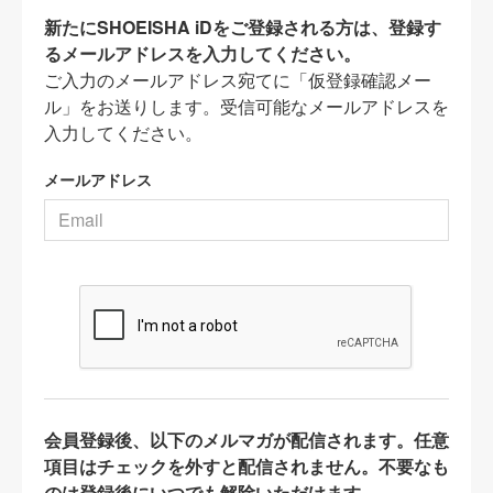
新たにSHOEISHA iDをご登録される方は、登録す
るメールアドレスを入力してください。
ご入力のメールアドレス宛てに「仮登録確認メー
ル」をお送りします。受信可能なメールアドレスを
入力してください。
メールアドレス
会員登録後、以下のメルマガが配信されます。任意
項目はチェックを外すと配信されません。不要なも
のは登録後にいつでも解除いただけます。