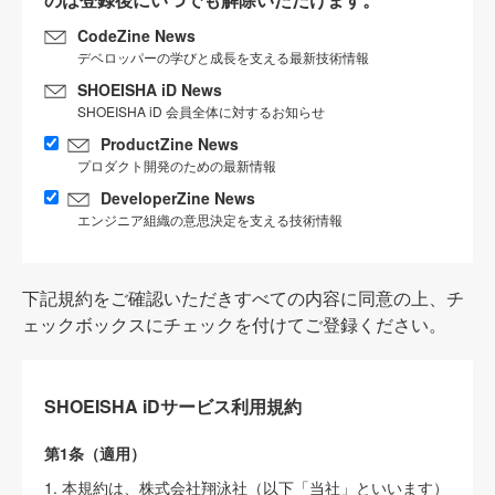
CodeZine News
デベロッパーの学びと成長を支える最新技術情報
SHOEISHA iD News
SHOEISHA iD 会員全体に対するお知らせ
ProductZine News
プロダクト開発のための最新情報
DeveloperZine News
エンジニア組織の意思決定を支える技術情報
下記規約をご確認いただきすべての内容に同意の上、チ
ェックボックスにチェックを付けてご登録ください。
SHOEISHA iDサービス利用規約
第1条（適用）
1. 本規約は、株式会社翔泳社（以下「当社」といいます）