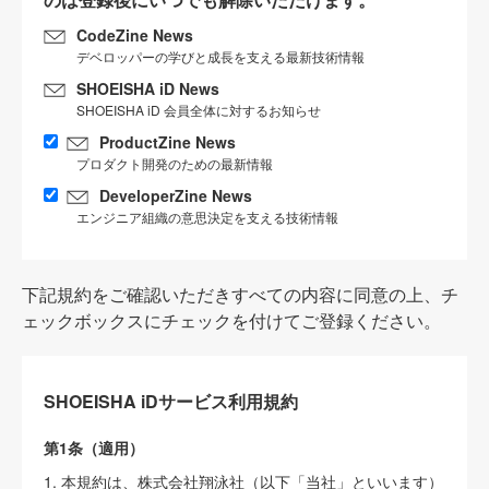
CodeZine News
デベロッパーの学びと成長を支える最新技術情報
SHOEISHA iD News
SHOEISHA iD 会員全体に対するお知らせ
ProductZine News
プロダクト開発のための最新情報
DeveloperZine News
エンジニア組織の意思決定を支える技術情報
下記規約をご確認いただきすべての内容に同意の上、チ
ェックボックスにチェックを付けてご登録ください。
SHOEISHA iDサービス利用規約
第1条（適用）
1. 本規約は、株式会社翔泳社（以下「当社」といいます）