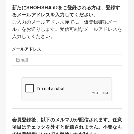
新たにSHOEISHA iDをご登録される方は、登録す
るメールアドレスを入力してください。
ご入力のメールアドレス宛てに「仮登録確認メー
ル」をお送りします。受信可能なメールアドレスを
入力してください。
メールアドレス
会員登録後、以下のメルマガが配信されます。任意
項目はチェックを外すと配信されません。不要なも
のは登録後にいつでも解除いただけます。