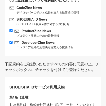
CodeZine News
デベロッパーの学びと成長を支える最新技術情報
SHOEISHA iD News
SHOEISHA iD 会員全体に対するお知らせ
ProductZine News
プロダクト開発のための最新情報
DeveloperZine News
エンジニア組織の意思決定を支える技術情報
下記規約をご確認いただきすべての内容に同意の上、チ
ェックボックスにチェックを付けてご登録ください。
SHOEISHA iDサービス利用規約
第1条（適用）
1. 本規約は、株式会社翔泳社（以下「当社」といいます）