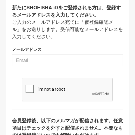
新たにSHOEISHA iDをご登録される方は、登録す
るメールアドレスを入力してください。
ご入力のメールアドレス宛てに「仮登録確認メー
ル」をお送りします。受信可能なメールアドレスを
入力してください。
メールアドレス
会員登録後、以下のメルマガが配信されます。任意
項目はチェックを外すと配信されません。不要なも
のは登録後にいつでも解除いただけます。