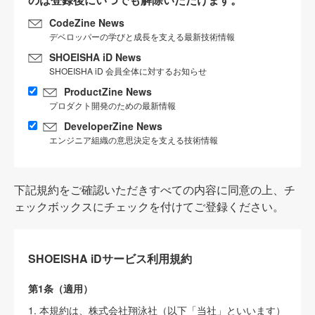
CodeZine News
デベロッパーの学びと成長を支える最新技術情報
SHOEISHA iD News
SHOEISHA iD 会員全体に対するお知らせ
ProductZine News
プロダクト開発のための最新情報
DeveloperZine News
エンジニア組織の意思決定を支える技術情報
下記規約をご確認いただきすべての内容に同意の上、チ
ェックボックスにチェックを付けてご登録ください。
SHOEISHA iDサービス利用規約
第1条（適用）
1. 本規約は、株式会社翔泳社（以下「当社」といいます）