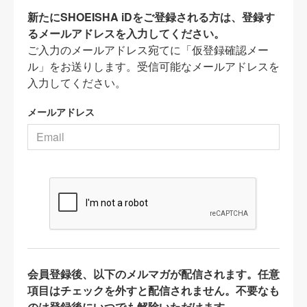
新たにSHOEISHA iDをご登録される方は、登録す
るメールアドレスを入力してください。
ご入力のメールアドレス宛てに「仮登録確認メー
ル」をお送りします。受信可能なメールアドレスを
入力してください。
メールアドレス
会員登録後、以下のメルマガが配信されます。任意
項目はチェックを外すと配信されません。不要なも
のは登録後にいつでも解除いただけます。