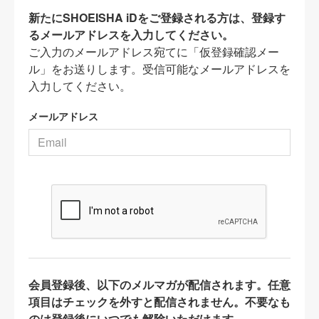
新たにSHOEISHA iDをご登録される方は、登録す
るメールアドレスを入力してください。
ご入力のメールアドレス宛てに「仮登録確認メー
ル」をお送りします。受信可能なメールアドレスを
入力してください。
メールアドレス
会員登録後、以下のメルマガが配信されます。任意
項目はチェックを外すと配信されません。不要なも
のは登録後にいつでも解除いただけます。