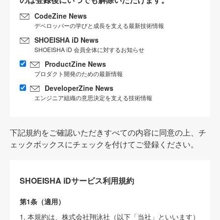
CodeZine News
デベロッパーの学びと成長を支える最新技術情報
SHOEISHA iD News
SHOEISHA iD 会員全体に対するお知らせ
ProductZine News
プロダクト開発のための最新情報
DeveloperZine News
エンジニア組織の意思決定を支える技術情報
下記規約をご確認いただきすべての内容に同意の上、チ
ェックボックスにチェックを付けてご登録ください。
SHOEISHA iDサービス利用規約
第1条（適用）
1. 本規約は、株式会社翔泳社（以下「当社」といいます）