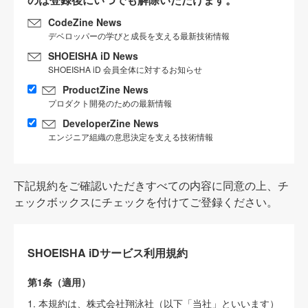
CodeZine News
デベロッパーの学びと成長を支える最新技術情報
SHOEISHA iD News
SHOEISHA iD 会員全体に対するお知らせ
ProductZine News
プロダクト開発のための最新情報
DeveloperZine News
エンジニア組織の意思決定を支える技術情報
下記規約をご確認いただきすべての内容に同意の上、チ
ェックボックスにチェックを付けてご登録ください。
SHOEISHA iDサービス利用規約
第1条（適用）
1. 本規約は、株式会社翔泳社（以下「当社」といいます）