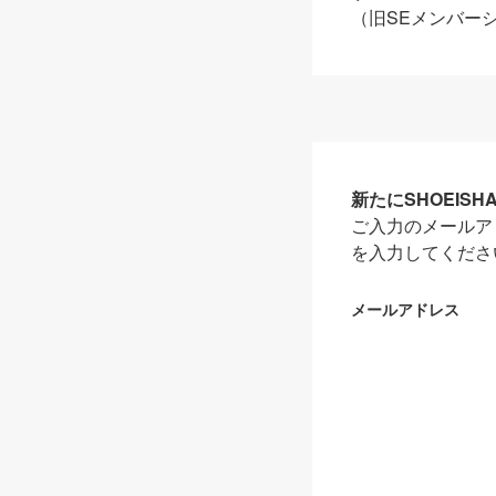
（旧SEメンバー
新たにSHOEIS
ご入力のメールア
を入力してくださ
メールアドレス