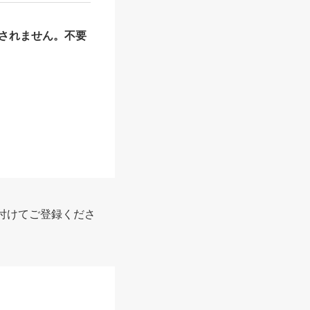
されません。不要
付けてご登録くださ