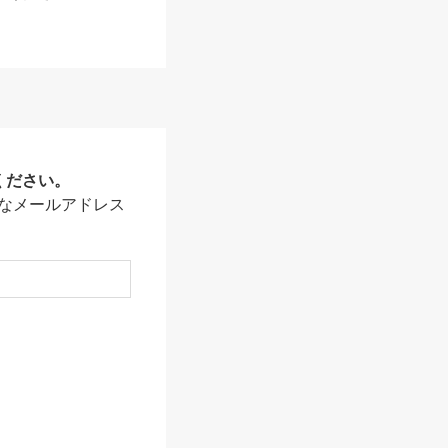
ください。
なメールアドレス