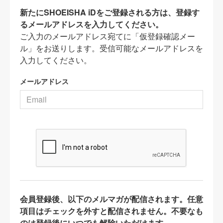
新たにSHOEISHA iDをご登録される方は、登録す
るメールアドレスを入力してください。
ご入力のメールアドレス宛てに「仮登録確認メー
ル」をお送りします。受信可能なメールアドレスを
入力してください。
メールアドレス
会員登録後、以下のメルマガが配信されます。任意
項目はチェックを外すと配信されません。不要なも
のは登録後にいつでも解除いただけます。