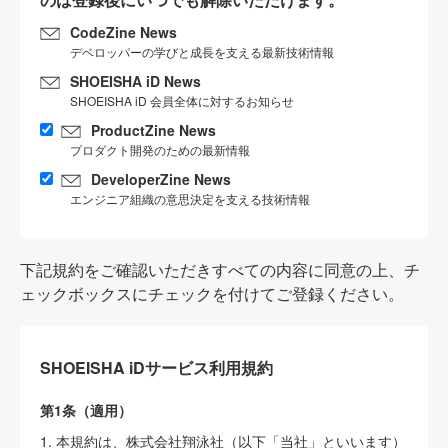
CodeZine News
デベロッパーの学びと成長を支える最新技術情報
SHOEISHA iD News
SHOEISHA iD 会員全体に対するお知らせ
ProductZine News
プロダクト開発のための最新情報
DeveloperZine News
エンジニア組織の意思決定を支える技術情報
下記規約をご確認いただきすべての内容に同意の上、チ
ェックボックスにチェックを付けてご登録ください。
SHOEISHA iDサービス利用規約
第1条（適用）
1. 本規約は、株式会社翔泳社（以下「当社」といいます）