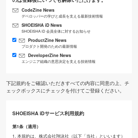
CodeZine News
デベロッパーの学びと成長を支える最新技術情報
SHOEISHA iD News
SHOEISHA iD 会員全体に対するお知らせ
ProductZine News
プロダクト開発のための最新情報
DeveloperZine News
エンジニア組織の意思決定を支える技術情報
下記規約をご確認いただきすべての内容に同意の上、チ
ェックボックスにチェックを付けてご登録ください。
SHOEISHA iDサービス利用規約
第1条（適用）
1. 本規約は、株式会社翔泳社（以下「当社」といいます）