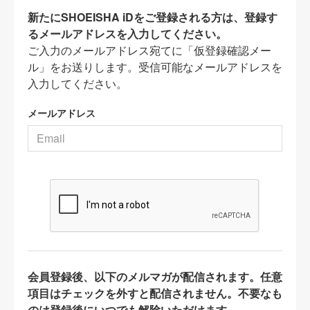
新たにSHOEISHA iDをご登録される方は、登録す
るメールアドレスを入力してください。
ご入力のメールアドレス宛てに「仮登録確認メー
ル」をお送りします。受信可能なメールアドレスを
入力してください。
メールアドレス
会員登録後、以下のメルマガが配信されます。任意
項目はチェックを外すと配信されません。不要なも
のは登録後にいつでも解除いただけます。