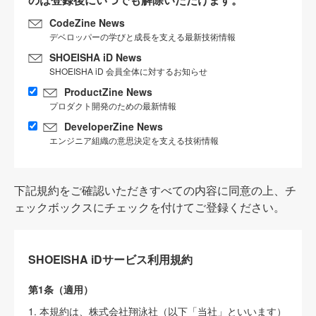
CodeZine News
デベロッパーの学びと成長を支える最新技術情報
SHOEISHA iD News
SHOEISHA iD 会員全体に対するお知らせ
ProductZine News
プロダクト開発のための最新情報
DeveloperZine News
エンジニア組織の意思決定を支える技術情報
下記規約をご確認いただきすべての内容に同意の上、チ
ェックボックスにチェックを付けてご登録ください。
SHOEISHA iDサービス利用規約
第1条（適用）
1. 本規約は、株式会社翔泳社（以下「当社」といいます）