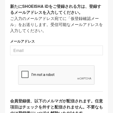
新たにSHOEISHA iDをご登録される方は、登録す
るメールアドレスを入力してください。
ご入力のメールアドレス宛てに「仮登録確認メー
ル」をお送りします。受信可能なメールアドレスを
入力してください。
メールアドレス
会員登録後、以下のメルマガが配信されます。任意
項目はチェックを外すと配信されません。不要なも
のは登録後にいつでも解除いただけます。