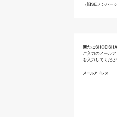
（旧SEメンバー
新たにSHOEIS
ご入力のメールア
を入力してくださ
メールアドレス