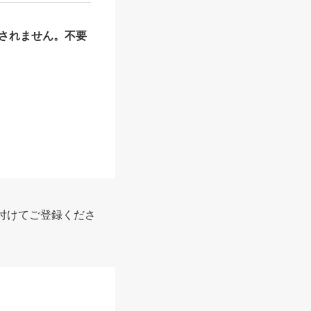
されません。不要
付けてご登録くださ