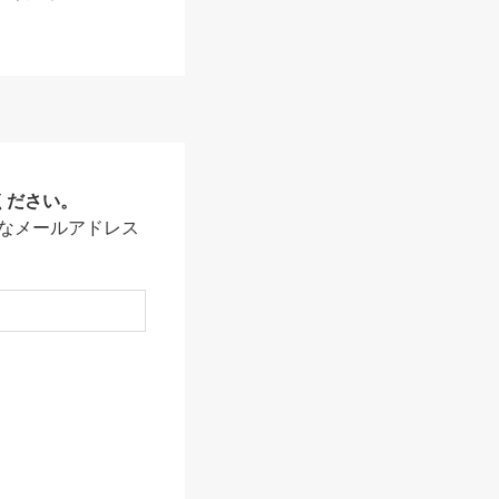
ください。
なメールアドレス